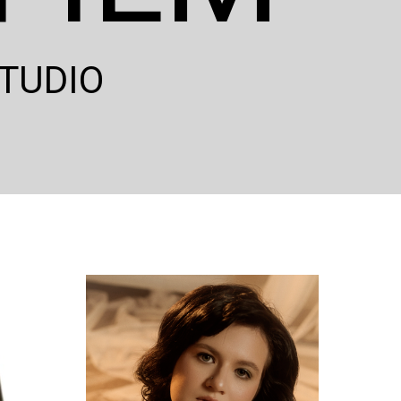
TUDIO