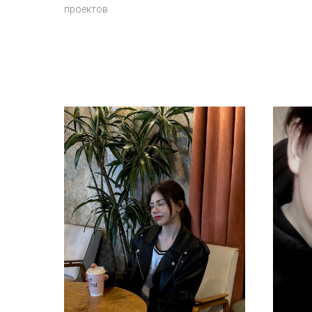
проектов