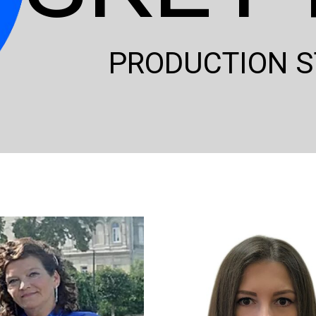
PRODUCTION S