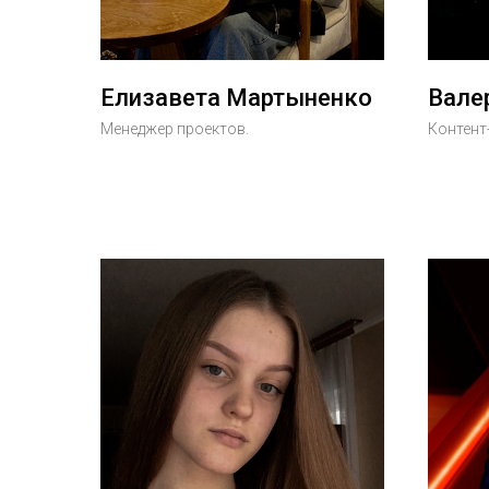
Елизавета Мартыненко
Вале
Менеджер проектов.
Контент