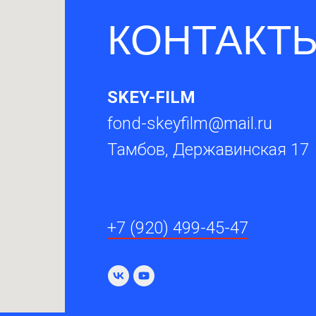
КОНТАКТ
SKEY-FILM
fond-skeyfilm@mail.ru
Тамбов, Державинская 17
+7 (920) 499-45-47