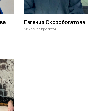
ва
Евгения Скоробогатова
Менеджер проектов