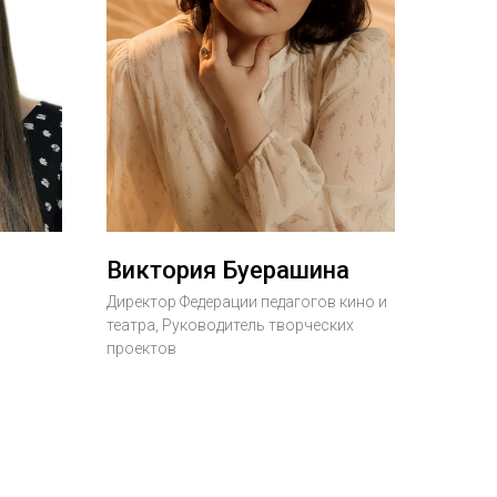
Виктория Буерашина
Директор Федерации педагогов кино и
театра, Руководитель творческих
проектов