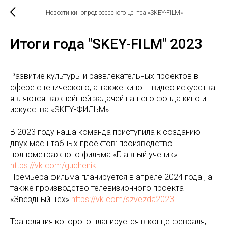
Новости кинопродюсерского центра «SKEY-FILM»
Итоги года "SKEY-FILM" 2023
Развитие культуры и развлекательных проектов в
сфере сценического, а также кино – видео искусства
являются важнейшей задачей нашего фонда кино и
искусства «SKEY-ФИЛЬМ».
В 2023 году наша команда приступила к созданию
двух масштабных проектов: производство
полнометражного фильма «Главный ученик»
https://vk.com/guchenik
Премьера фильма планируется в апреле 2024 года , а
также производство телевизионного проекта
«Звездный цех»
https://vk.com/szvezda2023
Трансляция которого планируется в конце февраля,