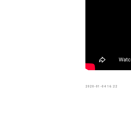
2020-01-04 16:22